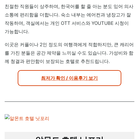
친절한 직원들이 상주하며, 한국어를 할 줄 아는 분도 있어 의사
소통에 편리함을 더합니다. 숙소 내부는 에어컨과 냉장고가 잘
작동하며, 객실에서는 개인 OTT 서비스와 YOUTUBE 시청이
가능합니다.
이곳은 커플이나 2인 정도의 여행객에게 적합하지만, 큰 캐리어
를 가진 분들은 공간 제약을 느끼실 수도 있습니다. 가성비와 함
께 청결과 편안함이 보장되는 호텔로 추천드립니다.
최저가 확인 / 이용후기 보기