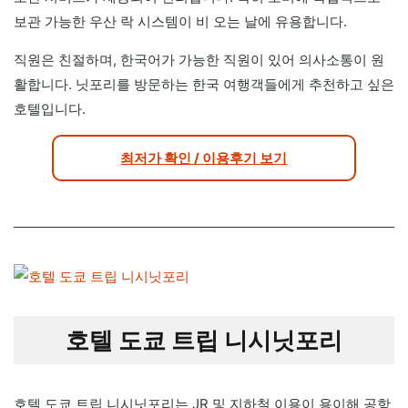
보관 가능한 우산 락 시스템이 비 오는 날에 유용합니다.
직원은 친절하며, 한국어가 가능한 직원이 있어 의사소통이 원
활합니다. 닛포리를 방문하는 한국 여행객들에게 추천하고 싶은
호텔입니다.
최저가 확인 / 이용후기 보기
호텔 도쿄 트립 니시닛포리
호텔 도쿄 트립 니시닛포리는 JR 및 지하철 이용이 용이해 공항