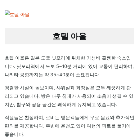
호텔 아울
호텔 아울은 일본 도쿄 닛포리에 위치한 가성비 훌륭한 숙소입
니다. 닛포리역에서 도보 5~10분 거리에 있어 교통이 편리하며,
나리타 공항까지는 약 35~40분이 소요됩니다.
청결한 시설이 돋보이며, 샤워실과 화장실은 모두 깨끗하게 관
리되고 있습니다. 방은 나무 침대가 사용되어 소음이 생길 수 있
지만, 침구와 공용 공간은 쾌적하게 유지되고 있습니다.
직원들은 친절하며, 로비는 방문객들에게 무료 음료와 추가적인
편의를 제공합니다. 주변에 온천도 있어 여행의 피로를 풀기에
좋습니다.