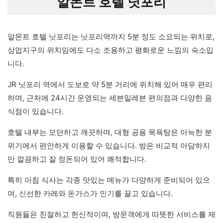
알몬트 호텔 닛포리
알몬트 호텔 닛포리는 닛포리역까지 5분 정도 소요되는 위치로,
상업지구의 위치임에도 다소 조용하고 평화로운 느낌의 숙소입
니다.
JR 닛포리 역에서 도보로 약 5분 거리에 위치해 있어 매우 편리
하며, 근처에 24시간 운영되는 세븐일레븐 편의점과 다양한 음
식점이 있습니다.
호텔 내부는 모던하고 깨끗하며, 대형 공용 목욕탕은 아늑한 분
위기에서 편안하게 이용할 수 있습니다. 방은 비교적 아담하지
만 깔끔하고 잘 정돈되어 있어 쾌적합니다.
특히 아침 식사는 각종 맛있는 메뉴가 다양하게 준비되어 있으
며, 신선한 카레와 돈가스가 인기를 끌고 있습니다.
직원들은 친절하고 헌신적이며, 방문객에게 따뜻한 서비스를 제