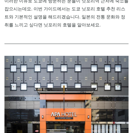
이러한 이유로 도쿄에 방문하는 분들이 닛포리역 근처에 숙소를
잡으시는데요. 이번 가이드에서는 도쿄 닛포리 호텔 추천 리스
트와 기본적인 설명을 해드리겠습니다. 일본의 전통 문화와 정
취를 느끼고 싶다면 닛포리의 호텔을 알아보세요.