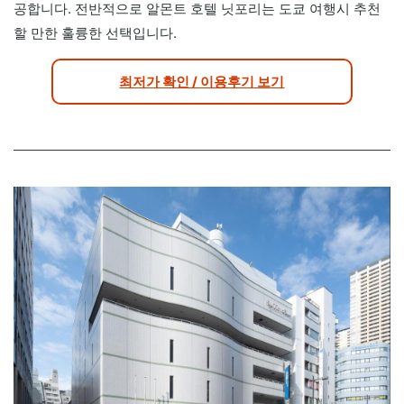
공합니다. 전반적으로 알몬트 호텔 닛포리는 도쿄 여행시 추천
할 만한 훌륭한 선택입니다.
최저가 확인 / 이용후기 보기