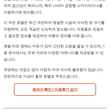
과의 접근성이 뛰어나며, 특히 나리타 공항행 스카이라이너를
이용하기에 편리합니다.
이 작은 호텔은 최근 개관하여 청결한 시설과 넉넉한 방 크기를
자랑하며, 모든 객실은 신속하게 청소됩니다. 직원들은 친절하
고 필요한 정보를 제공하여 여행의 편의를 더해 줍니다.
호텔 바로 옆에는 마트가 있어 간단한 쇼핑을 즐길 수 있으며, 1
층 로비에서는 무료 커피와 다양한 어메니티를 제공받을 수 있
습니다.
주변에는 맛집도 많아 아침과 저녁 식사에 불편함이 없습니다.
전반적으로 가성비 좋은 호텔로 추천드립니다.
최저가 확인 / 이용후기 보기