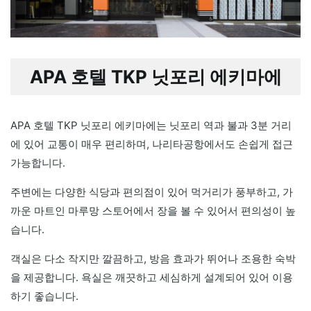
APA 호텔 TKP 닛포리 에키마에
APA 호텔 TKP 닛포리 에키마에는 닛포리 역과 불과 3분 거리
에 있어 교통이 매우 편리하며, 나리타공항에서도 손쉽게 접근
가능합니다.
주변에는 다양한 식당과 편의점이 있어 먹거리가 풍부하고, 가
까운 마트인 마루망 스토어에서 장을 볼 수 있어서 편의성이 높
습니다.
객실은 다소 작지만 깔끔하고, 방음 효과가 뛰어나 조용한 숙박
을 제공합니다. 욕실은 깨끗하고 세심하게 설계되어 있어 이용
하기 좋습니다.