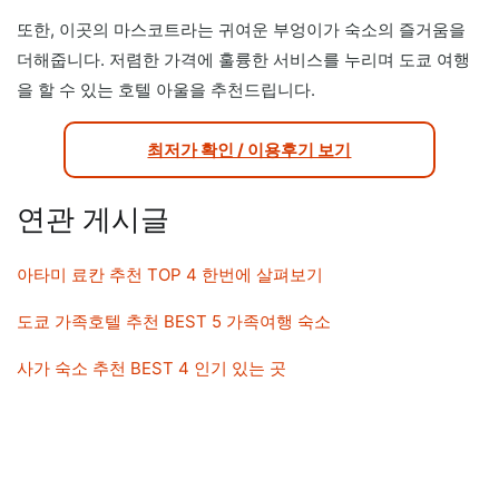
또한, 이곳의 마스코트라는 귀여운 부엉이가 숙소의 즐거움을
더해줍니다. 저렴한 가격에 훌륭한 서비스를 누리며 도쿄 여행
을 할 수 있는 호텔 아울을 추천드립니다.
최저가 확인 / 이용후기 보기
연관 게시글
아타미 료칸 추천 TOP 4 한번에 살펴보기
도쿄 가족호텔 추천 BEST 5 가족여행 숙소
사가 숙소 추천 BEST 4 인기 있는 곳