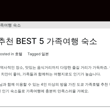
가족여행 숙소
천 BEST 5 가족여행 숙소
osted in
호텔
Tagged
일본
역사적인 장소, 맛있는 음식거리까지 다양한 즐길 거리가 가득하죠. 
 치안이 좋아, 가족들과 함께하는 여행지로도 인기가 높습니다.
과 함께 이용할 수 있는 4인 이상의 방을 가진 도쿄 가족호텔 추천
진 인기 숙소들로 가족여행에 충분히 만족스러울 거예요.