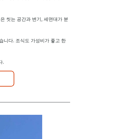
은 씻는 공간과 변기, 세면대가 분
습니다. 조식도 가성비가 좋고 한
다.