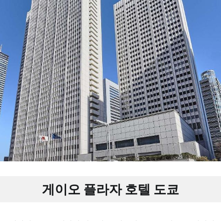
게이오 플라자 호텔 도쿄