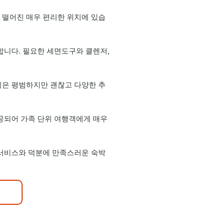
 떨어진 매우 편리한 위치에 있습
합니다. 필요한 세면도구와 클렌저,
식은 평범하지만 괜찮고 다양한 추
공되어 가족 단위 여행객에게 매우
 서비스와 덕분에 만족스러운 숙박