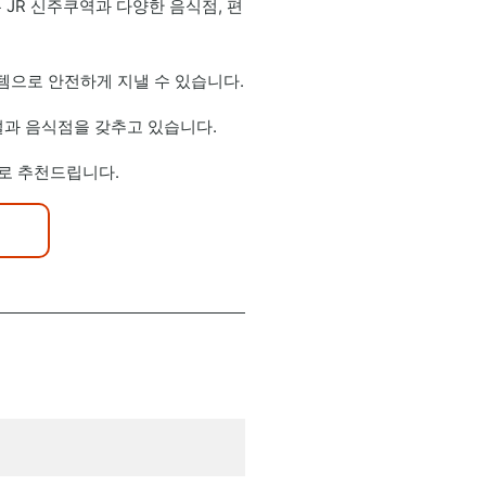
 JR 신주쿠역과 다양한 음식점, 편
템으로 안전하게 지낼 수 있습니다.
설과 음식점을 갖추고 있습니다.
로 추천드립니다.