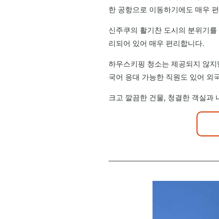
한 공항으로 이동하기에도 매우 편
신주쿠의 활기찬 도시의 분위기를 
리되어 있어 매우 편리합니다.
하우스키핑 청소는 제공되지 않지만
국어 응대 가능한 직원도 있어 외
크고 깔끔한 건물, 청결한 객실과 