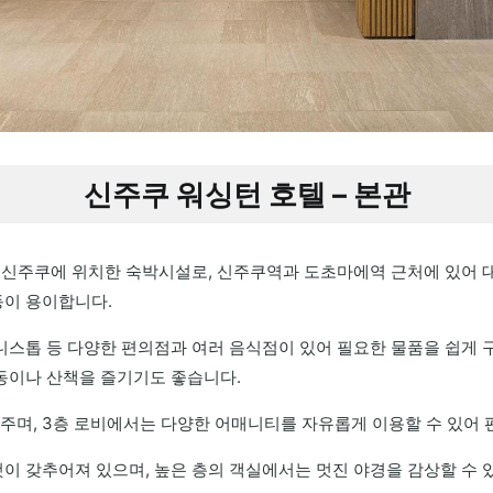
신주쿠 워싱턴 호텔 – 본관
쿄 신주쿠에 위치한 숙박시설로, 신주쿠역과 도초마에역 근처에 있어 
동이 용이합니다.
미니스톱 등 다양한 편의점과 여러 음식점이 있어 필요한 물품을 쉽게 
운동이나 산책을 즐기기도 좋습니다.
주며, 3층 로비에서는 다양한 어매니티를 자유롭게 이용할 수 있어
것이 갖추어져 있으며, 높은 층의 객실에서는 멋진 야경을 감상할 수 