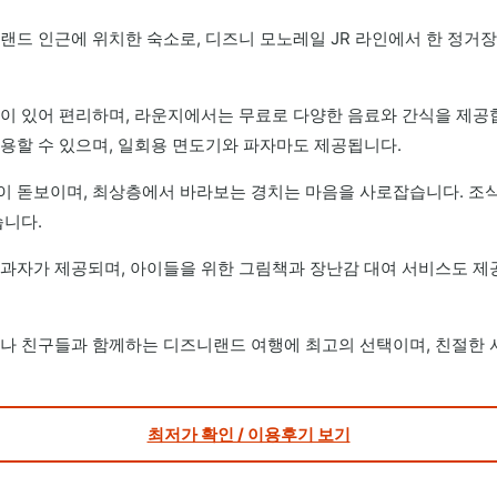
랜드 인근에 위치한 숙소로, 디즈니 모노레일 JR 라인에서 한 정거장
이 있어 편리하며, 라운지에서는 무료로 다양한 음료와 간식을 제공
용할 수 있으며, 일회용 면도기와 파자마도 제공됩니다.
 돋보이며, 최상층에서 바라보는 경치는 마음을 사로잡습니다. 조
습니다.
과자가 제공되며, 아이들을 위한 그림책과 장난감 대여 서비스도 제
나 친구들과 함께하는 디즈니랜드 여행에 최고의 선택이며, 친절한
최저가 확인 / 이용후기 보기