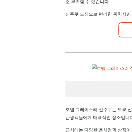
소 부족할 수 있습니다.
신주쿠 도심으로 편리한 위치지만
호텔 그레이스리 신주쿠는 도쿄 신
관광객들에게 매력적인 장소입니다
근처에는 다양한 음식점과 상점이 밀