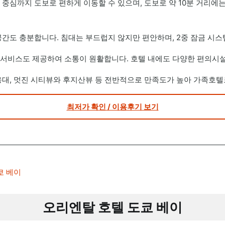
중심까지 도보로 편하게 이동할 수 있으며, 도보로 약 10분 거리에는
공간도 충분합니다. 침대는 부드럽지 않지만 편안하며, 2중 잠금 시스
서비스도 제공하여 소통이 원활합니다. 호텔 내에도 다양한 편의시
응대, 멋진 시티뷰와 후지산뷰 등 전반적으로 만족도가 높아 가족호텔
최저가 확인 / 이용후기 보기
오리엔탈 호텔 도쿄 베이