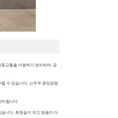
대중교통을 이용하기 편리하며, 공
구할 수 있습니다. 신주쿠 중앙공원
 편리합니다
있습니다. 화장실이 작고 방음이 다