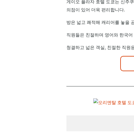
게이오 플라자 호텔 도쿄는 신주쿠 
의점이 있어 더욱 편리합니다.
방은 넓고 쾌적해 캐리어를 놓을 
직원들은 친절하며 영어와 한국어 
청결하고 넓은 객실, 친절한 직원