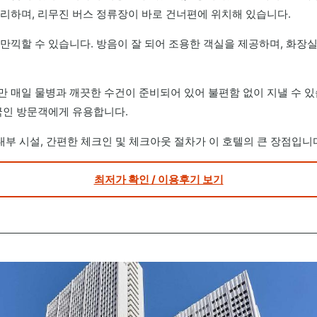
리하며, 리무진 버스 정류장이 바로 건너편에 위치해 있습니다.
만끽할 수 있습니다. 방음이 잘 되어 조용한 객실을 제공하며, 화장실
 매일 물병과 깨끗한 수건이 준비되어 있어 불편함 없이 지낼 수 있
국인 방문객에게 유용합니다.
내부 시설, 간편한 체크인 및 체크아웃 절차가 이 호텔의 큰 장점입니
최저가 확인 / 이용후기 보기