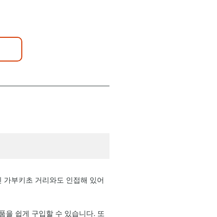
인 가부키초 거리와도 인접해 있어
품을 쉽게 구입할 수 있습니다. 또