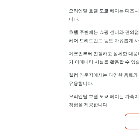
오리엔탈 호텔 도쿄 베이는 디즈니
니다.
호텔 주변에는 쇼핑 센터와 편의점
헤어 트리트먼트 등도 자유롭게 사
체크인부터 친절하고 섬세한 대응이
가 아메니티 시설을 활용할 수 있
웰컴 라운지에서는 다양한 음료와 
유용합니다.
오리엔탈 호텔 도쿄 베이는 가족이
경험을 제공합니다.