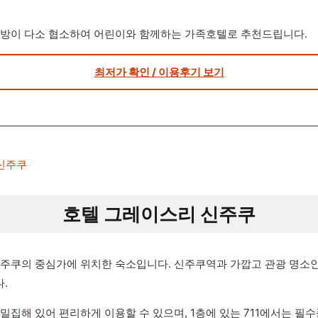
 방이 다소 협소하여 어린이와 함께하는 가족호텔로 추천드립니다.
최저가 확인 / 이용후기 보기
호텔 그레이스리 신주쿠
주쿠의 중심가에 위치한 숙소입니다. 신주쿠역과 가깝고 관광 명소
.
집해 있어 편리하게 이용할 수 있으며, 1층에 있는 711에서는 필수