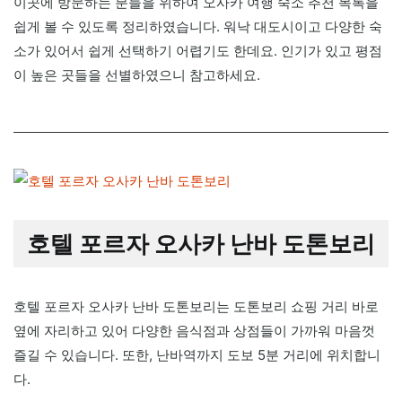
이곳에 방문하는 분들을 위하여 오사카 여행 숙소 추천 목록을
쉽게 볼 수 있도록 정리하였습니다. 워낙 대도시이고 다양한 숙
소가 있어서 쉽게 선택하기 어렵기도 한데요. 인기가 있고 평점
이 높은 곳들을 선별하였으니 참고하세요.
호텔 포르자 오사카 난바 도톤보리
호텔 포르자 오사카 난바 도톤보리는 도톤보리 쇼핑 거리 바로
옆에 자리하고 있어 다양한 음식점과 상점들이 가까워 마음껏
즐길 수 있습니다. 또한, 난바역까지 도보 5분 거리에 위치합니
다.