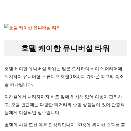
호텔 케이한 유니버설 타워
호텔 케이한 유니버설 타워는 일본 오사카의 베이 에어리어에
위치하여 유니버셜 스튜디오 재팬(USJ)과 가까운 최고의 숙소
중 하나입니다.
지하철에서 내리자마자 바로 앞에 위치해 있어 이동이 편리하
고, 호텔 인근에는 다양한 먹거리와 쇼핑 상점들이 있어 관광객
들에게 이상적인 장소입니다.
호텔의 시설 또한 매우 인상적입니다. 31층에 위치한 스파는 훌