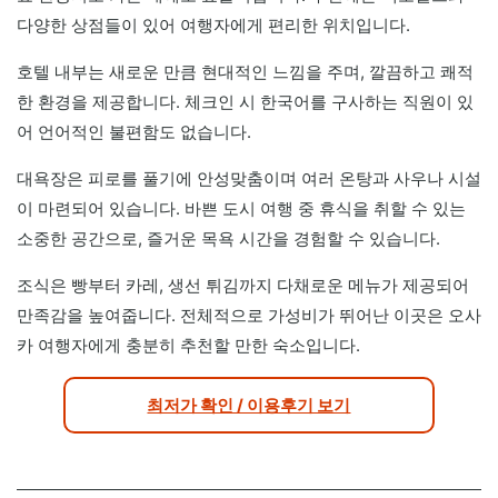
다양한 상점들이 있어 여행자에게 편리한 위치입니다.
호텔 내부는 새로운 만큼 현대적인 느낌을 주며, 깔끔하고 쾌적
한 환경을 제공합니다. 체크인 시 한국어를 구사하는 직원이 있
어 언어적인 불편함도 없습니다.
대욕장은 피로를 풀기에 안성맞춤이며 여러 온탕과 사우나 시설
이 마련되어 있습니다. 바쁜 도시 여행 중 휴식을 취할 수 있는
소중한 공간으로, 즐거운 목욕 시간을 경험할 수 있습니다.
조식은 빵부터 카레, 생선 튀김까지 다채로운 메뉴가 제공되어
만족감을 높여줍니다. 전체적으로 가성비가 뛰어난 이곳은 오사
카 여행자에게 충분히 추천할 만한 숙소입니다.
최저가 확인 / 이용후기 보기