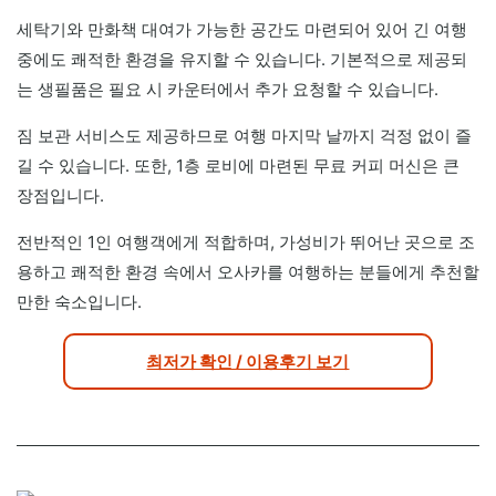
세탁기와 만화책 대여가 가능한 공간도 마련되어 있어 긴 여행
중에도 쾌적한 환경을 유지할 수 있습니다. 기본적으로 제공되
는 생필품은 필요 시 카운터에서 추가 요청할 수 있습니다.
짐 보관 서비스도 제공하므로 여행 마지막 날까지 걱정 없이 즐
길 수 있습니다. 또한, 1층 로비에 마련된 무료 커피 머신은 큰
장점입니다.
전반적인 1인 여행객에게 적합하며, 가성비가 뛰어난 곳으로 조
용하고 쾌적한 환경 속에서 오사카를 여행하는 분들에게 추천할
만한 숙소입니다.
최저가 확인 / 이용후기 보기