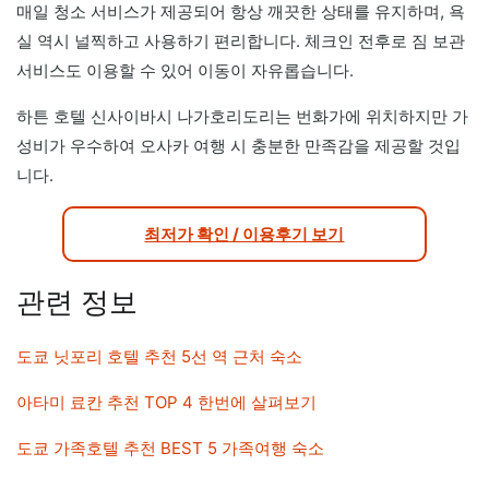
매일 청소 서비스가 제공되어 항상 깨끗한 상태를 유지하며, 욕
실 역시 널찍하고 사용하기 편리합니다. 체크인 전후로 짐 보관
서비스도 이용할 수 있어 이동이 자유롭습니다.
하튼 호텔 신사이바시 나가호리도리는 번화가에 위치하지만 가
성비가 우수하여 오사카 여행 시 충분한 만족감을 제공할 것입
니다.
최저가 확인 / 이용후기 보기
관련 정보
도쿄 닛포리 호텔 추천 5선 역 근처 숙소
아타미 료칸 추천 TOP 4 한번에 살펴보기
도쿄 가족호텔 추천 BEST 5 가족여행 숙소