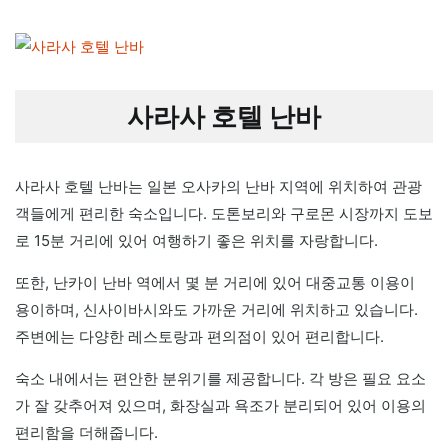
사라사 호텔 난바
사라사 호텔 난바는 일본 오사카의 난바 지역에 위치하여 관광
객들에게 편리한 숙소입니다. 도톤보리와 구로몬 시장까지 도보
로 15분 거리에 있어 여행하기 좋은 위치를 자랑합니다.
또한, 난카이 난바 역에서 몇 분 거리에 있어 대중교통 이용이
용이하며, 신사이바시와도 가까운 거리에 위치하고 있습니다.
주변에는 다양한 레스토랑과 편의점이 있어 편리합니다.
숙소 내에서는 편안한 분위기를 제공합니다. 각 방은 필요 요소
가 잘 갖추어져 있으며, 화장실과 욕조가 분리되어 있어 이용의
편리함을 더해줍니다.