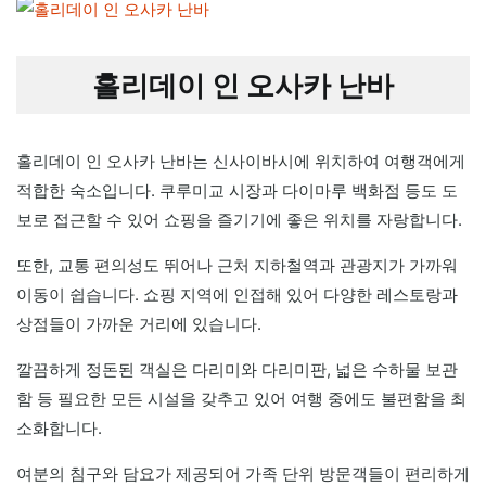
홀리데이 인 오사카 난바
홀리데이 인 오사카 난바는 신사이바시에 위치하여 여행객에게
적합한 숙소입니다. 쿠루미교 시장과 다이마루 백화점 등도 도
보로 접근할 수 있어 쇼핑을 즐기기에 좋은 위치를 자랑합니다.
또한, 교통 편의성도 뛰어나 근처 지하철역과 관광지가 가까워
이동이 쉽습니다. 쇼핑 지역에 인접해 있어 다양한 레스토랑과
상점들이 가까운 거리에 있습니다.
깔끔하게 정돈된 객실은 다리미와 다리미판, 넓은 수하물 보관
함 등 필요한 모든 시설을 갖추고 있어 여행 중에도 불편함을 최
소화합니다.
여분의 침구와 담요가 제공되어 가족 단위 방문객들이 편리하게