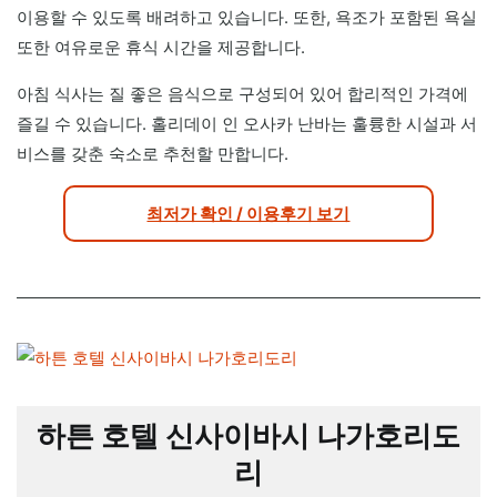
이용할 수 있도록 배려하고 있습니다. 또한, 욕조가 포함된 욕실
또한 여유로운 휴식 시간을 제공합니다.
아침 식사는 질 좋은 음식으로 구성되어 있어 합리적인 가격에
즐길 수 있습니다. 홀리데이 인 오사카 난바는 훌륭한 시설과 서
비스를 갖춘 숙소로 추천할 만합니다.
최저가 확인 / 이용후기 보기
하튼 호텔 신사이바시 나가호리도
리