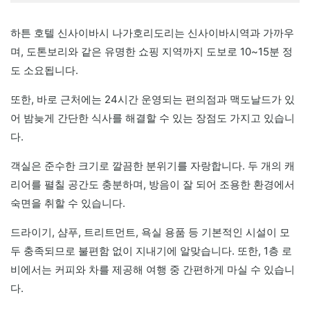
하튼 호텔 신사이바시 나가호리도리는 신사이바시역과 가까우
며, 도톤보리와 같은 유명한 쇼핑 지역까지 도보로 10~15분 정
도 소요됩니다.
또한, 바로 근처에는 24시간 운영되는 편의점과 맥도날드가 있
어 밤늦게 간단한 식사를 해결할 수 있는 장점도 가지고 있습니
다.
객실은 준수한 크기로 깔끔한 분위기를 자랑합니다. 두 개의 캐
리어를 펼칠 공간도 충분하며, 방음이 잘 되어 조용한 환경에서
숙면을 취할 수 있습니다.
드라이기, 샴푸, 트리트먼트, 욕실 용품 등 기본적인 시설이 모
두 충족되므로 불편함 없이 지내기에 알맞습니다. 또한, 1층 로
비에서는 커피와 차를 제공해 여행 중 간편하게 마실 수 있습니
다.