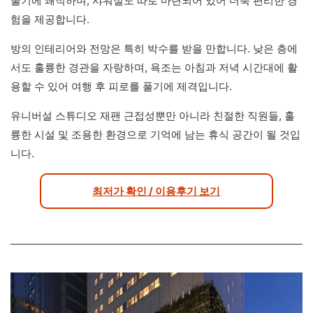
물기에 쾌적하며, 샤워실도 따로 마련되어 있어 더욱 편리한 경
험을 제공합니다.
방의 인테리어와 전망은 특히 박수를 받을 만합니다. 낮은 층에
서도 훌륭한 경관을 자랑하며, 욕조는 아침과 저녁 시간대에 활
용할 수 있어 여행 후 피로를 풀기에 제격입니다.
유니버설 스튜디오 재팬 근접성뿐만 아니라 친절한 직원들, 훌
륭한 시설 및 조용한 환경으로 기억에 남는 휴식 공간이 될 것입
니다.
최저가 확인 / 이용후기 보기