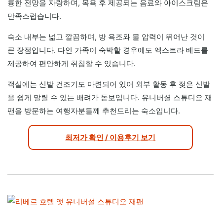
륭한 전망을 자랑하며, 목욕 후 제공되는 음료와 아이스크림은
만족스럽습니다.
숙소 내부는 넓고 깔끔하며, 방 욕조와 물 압력이 뛰어난 것이
큰 장점입니다. 다인 가족이 숙박할 경우에도 엑스트라 베드를
제공하여 편안하게 취침할 수 있습니다.
객실에는 신발 건조기도 마련되어 있어 외부 활동 후 젖은 신발
을 쉽게 말릴 수 있는 배려가 돋보입니다. 유니버셜 스튜디오 재
팬을 방문하는 여행자분들께 추천드리는 숙소입니다.
최저가 확인 / 이용후기 보기