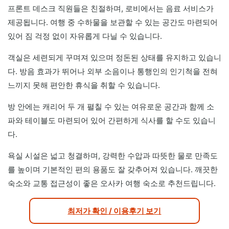
프론트 데스크 직원들은 친절하며, 로비에서는 음료 서비스가
제공됩니다. 여행 중 수하물을 보관할 수 있는 공간도 마련되어
있어 짐 걱정 없이 자유롭게 다닐 수 있습니다.
객실은 세련되게 꾸며져 있으며 정돈된 상태를 유지하고 있습니
다. 방음 효과가 뛰어나 외부 소음이나 통행인의 인기척을 전혀
느끼지 못해 편안한 휴식을 취할 수 있습니다.
방 안에는 캐리어 두 개 펼칠 수 있는 여유로운 공간과 함께 소
파와 테이블도 마련되어 있어 간편하게 식사를 할 수도 있습니
다.
욕실 시설은 넓고 청결하며, 강력한 수압과 따뜻한 물로 만족도
를 높이며 기본적인 편의 용품도 잘 갖추어져 있습니다. 깨끗한
숙소와 교통 접근성이 좋은 오사카 여행 숙소로 추천드립니다.
최저가 확인 / 이용후기 보기