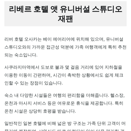
리베르 호텔 앳 유니버설 스튜디오
재팬
리버 호텔 오사카는 베이 에어리어에 위치해 있으며, 유니버설
스튜디오와의 가까운 접근성 덕분에 가족 여행객에게 특히 추천
되는 숙소입니다.
사쿠라지마역에서 도보로 불과 몇 걸음 거리에 있어 지하철을
이용한 이동이 간편하며, 시간이 촉박한 상황에서도 쉽게 체크
인할 수 있는 장점이 있습니다.
숙소 내 다양한 시설들은 여행의 편리함을 더해줍니다. 헬스장,
온천과 마사지 서비스 등은 여유로운 휴식을 제공합니다. 특히
온천 시설은 상당히 호평을 받습니다.
일반적인 일본 호텔에 비해 넓은 방 구조는 가족 단위 고객이 머