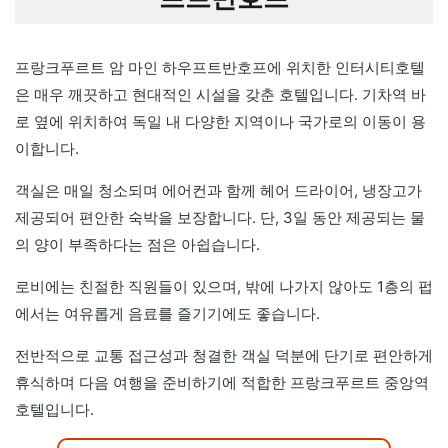
프랑크푸르트 암 마인 하우프트반호프에 위치한 인터시티호텔
은 매우 깨끗하고 현대적인 시설을 갖춘 호텔입니다. 기차역 바
로 옆에 위치하여 독일 내 다양한 지역이나 국가로의 이동이 용
이합니다.
객실은 매일 청소되며 에어컨과 함께 헤어 드라이어, 냉장고가
제공되어 편안한 숙박을 보장합니다. 단, 3일 동안 제공되는 물
의 양이 부족하다는 점은 아쉽습니다.
로비에는 친절한 직원들이 있으며, 밖에 나가지 않아도 1층의 펍
에서는 여유롭게 음료를 즐기기에도 좋습니다.
전반적으로 교통 접근성과 청결한 객실 덕분에 단기로 편안하게
휴식하며 다음 여행을 준비하기에 적합한 프랑크푸르트 중앙역
호텔입니다.