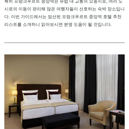
특히 프랑크푸르트 중앙역은 유럽 내 교통의 요충지로, 여러 도
시로의 이동이 편리해 많은 여행자들이 선호하는 숙박 장소입니
다. 이번 가이드에서는 엄선된 프랑크푸르트 중앙역 호텔 추천
리스트를 소개하니 읽어보시면 분명 도움이 될 것입니다.