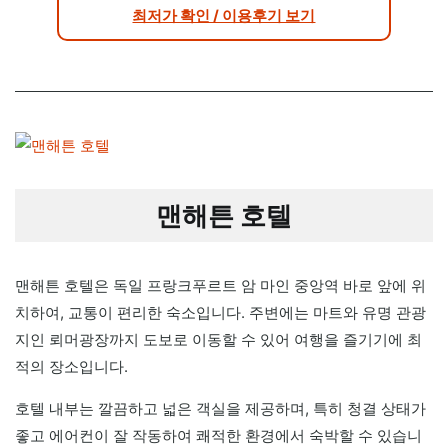
최저가 확인 / 이용후기 보기
맨해튼 호텔
맨해튼 호텔은 독일 프랑크푸르트 암 마인 중앙역 바로 앞에 위
치하여, 교통이 편리한 숙소입니다. 주변에는 마트와 유명 관광
지인 뢰머광장까지 도보로 이동할 수 있어 여행을 즐기기에 최
적의 장소입니다.
호텔 내부는 깔끔하고 넓은 객실을 제공하며, 특히 청결 상태가
좋고 에어컨이 잘 작동하여 쾌적한 환경에서 숙박할 수 있습니