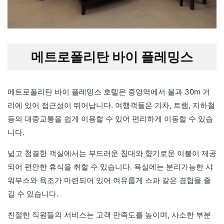
메트로폴리탄 바이 플레밍스
메트로폴리탄 바이 플레밍스 호텔은 중앙역에서 불과 30m 거
리에 있어 접근성이 뛰어납니다. 여행객들은 기차, 트램, 지하철
등의 대중교통을 쉽게 이용할 수 있어 편리하게 이동할 수 있습
니다.
넓고 청결한 객실에서는 부드러운 침대와 향기로운 이불이 제공
되어 편안한 휴식을 취할 수 있습니다. 욕실에는 분리가능한 샤
워부스와 욕조가 마련되어 있어 여유롭게 스파 같은 경험을 즐
길 수 있습니다.
친절한 직원들의 서비스는 고객 만족도를 높이며, 사소한 부분