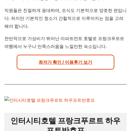
직원들은 친절하게 응대하며, 조식도 기본적으로 양호한 편입니
다. 하지만 기본적인 청소가 간헐적으로 이루어지는 점을 고려
해야 합니다.
전반적으로 가성비가 뛰어난 아파트먼트 호텔로 프랑크푸르트
여행에서 누구나 만족스러움을 느낄만한 숙소입니다.
최저가 확인 / 이용후기 보기
인터시티호텔 프랑크푸르트 하우
프트반호프