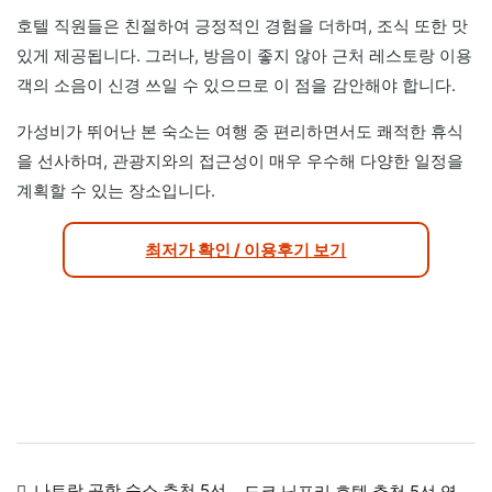
호텔 직원들은 친절하여 긍정적인 경험을 더하며, 조식 또한 맛
있게 제공됩니다. 그러나, 방음이 좋지 않아 근처 레스토랑 이용
객의 소음이 신경 쓰일 수 있으므로 이 점을 감안해야 합니다.
가성비가 뛰어난 본 숙소는 여행 중 편리하면서도 쾌적한 휴식
을 선사하며, 관광지와의 접근성이 매우 우수해 다양한 일정을
계획할 수 있는 장소입니다.
최저가 확인 / 이용후기 보기
글
나트랑 공항 숙소 추천 5선
도쿄 닛포리 호텔 추천 5선 역