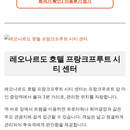
최저가 확인 / 이용후기 보기
레오나르도 호텔 프랑크프루트 시
티 센터
레오나르도 호텔 프랑크프루트 시티 센터는 프랑크푸르트 암 마
인 중앙역에서 불과 3분 거리로, 편리한 위치를 자랑합니다.
역 바로 앞에서 트램을 이용하면 유로타워나 뢰머광장과 같은
주요 관광지에 쉽게 접근할 수 있습니다. 객실은 넓고 청결하게
관리되어 투숙객에게 편안함을 제공합니다.