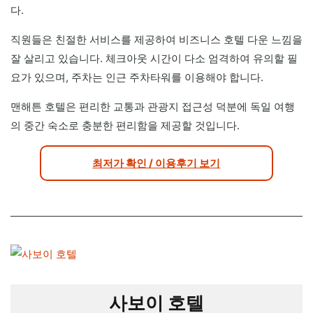
다.
직원들은 친절한 서비스를 제공하여 비즈니스 호텔 다운 느낌을
잘 살리고 있습니다. 체크아웃 시간이 다소 엄격하여 유의할 필
요가 있으며, 주차는 인근 주차타워를 이용해야 합니다.
맨해튼 호텔은 편리한 교통과 관광지 접근성 덕분에 독일 여행
의 중간 숙소로 충분한 편리함을 제공할 것입니다.
최저가 확인 / 이용후기 보기
사보이 호텔