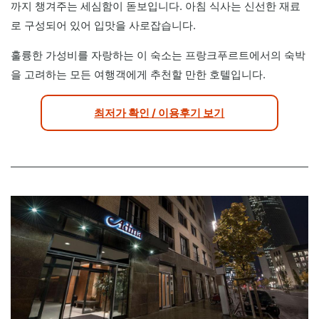
까지 챙겨주는 세심함이 돋보입니다. 아침 식사는 신선한 재료
로 구성되어 있어 입맛을 사로잡습니다.
훌륭한 가성비를 자랑하는 이 숙소는 프랑크푸르트에서의 숙박
을 고려하는 모든 여행객에게 추천할 만한 호텔입니다.
최저가 확인 / 이용후기 보기