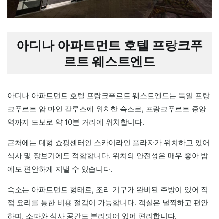
아디나 아파트먼트 호텔 프랑크푸
르트 웨스트엔드
아디나 아파트먼트 호텔 프랑크푸르트 웨스트엔드는 독일 프랑
크푸르트 암 마인 갈루스에 위치한 숙소로, 프랑크푸르트 중앙
역까지 도보로 약 10분 거리에 위치합니다.
근처에는 대형 쇼핑센터인 스카이라인 플라자가 위치하고 있어
식사 및 장보기에도 적합합니다. 위치의 안전성은 매우 좋아 밤
에도 편안하게 지낼 수 있습니다.
숙소는 아파트먼트 형태로, 조리 기구가 완비된 주방이 있어 직
접 요리를 통한 비용 절감이 가능합니다. 객실은 널찍하고 편안
하며, 소파와 식사 공간도 분리되어 있어 편리합니다.