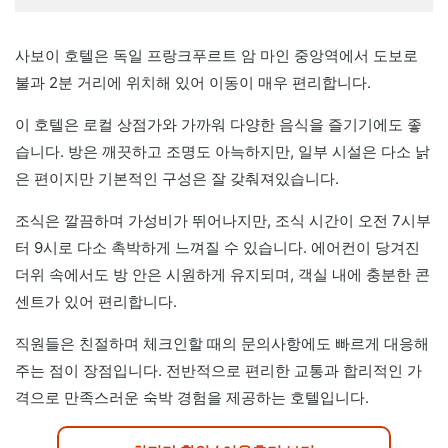
사보이 호텔은 독일 프랑크푸르트 암 마인 중앙역에서 도보로
불과 2분 거리에 위치해 있어 이동이 매우 편리합니다.
이 호텔은 로컬 상점가와 가까워 다양한 음식을 즐기기에도 좋
습니다. 방은 깨끗하고 조명도 아늑하지만, 일부 시설은 다소 낡
은 편이지만 기본적인 구성은 잘 갖춰져있습니다.
조식은 깔끔하며 가성비가 뛰어나지만, 조식 시간이 오전 7시부
터 9시로 다소 촉박하게 느껴질 수 있습니다. 에어컨이 당겨진
더위 속에서도 방 안은 시원하게 유지되며, 객실 내에 충분한 콘
센트가 있어 편리합니다.
직원들은 친절하며 체크인할 때의 문의사항에도 빠르게 대응해
주는 점이 장점입니다. 전반적으로 편리한 교통과 합리적인 가
격으로 만족스러운 숙박 경험을 제공하는 호텔입니다.