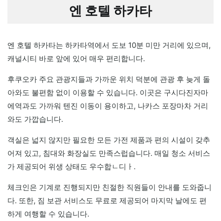
엔 호텔 하카타
엔 호텔 하카타는 하카타역에서 도보 10분 미만 거리에 있으며,
캐널시티 바로 앞에 있어 매우 편리합니다.
후쿠오카 주요 관광지들과 가까운 위치 덕분에 관광 후 늦게 돌
아와도 불편함 없이 이용할 수 있습니다. 이곳은 구시다진자마
에역과도 가까워 텐진 이동이 용이하고, 나카스 포장마차 거리
와도 가깝습니다.
객실은 넓지 않지만 필요한 모든 가전 제품과 편의 시설이 갖추
어져 있고, 침대와 화장실도 만족스럽습니다. 매일 청소 서비스
가 제공되어 위생 상태도 우수합ㄴ디ㅏ.
체크인은 기계로 진행되지만 친절한 직원들이 안내를 도와줍니
다. 또한, 짐 보관 서비스도 무료로 제공되어 마지막 날에도 편
하게 여행할 수 있습니다.