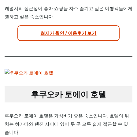
캐널시티 접근성이 좋아 쇼핑을 자주 즐기고 싶은 여행객들에게
권하고 싶은 숙소입니다.
최저가 확인 / 이용후기 보기
후쿠오카 토에이 호텔
후쿠오카 토에이 호텔은 가성비가 좋은 숙소입니다. 호텔의 위
치는 하카타와 텐진 사이에 있어 두 곳 모두 쉽게 접근할 수 있
습니다.