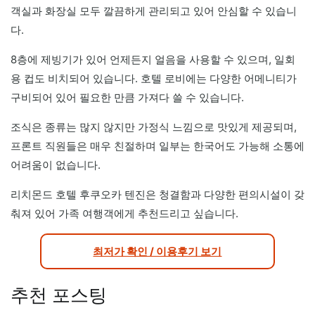
객실과 화장실 모두 깔끔하게 관리되고 있어 안심할 수 있습니
다.
8층에 제빙기가 있어 언제든지 얼음을 사용할 수 있으며, 일회
용 컵도 비치되어 있습니다. 호텔 로비에는 다양한 어메니티가
구비되어 있어 필요한 만큼 가져다 쓸 수 있습니다.
조식은 종류는 많지 않지만 가정식 느낌으로 맛있게 제공되며,
프론트 직원들은 매우 친절하며 일부는 한국어도 가능해 소통에
어려움이 없습니다.
리치몬드 호텔 후쿠오카 텐진은 청결함과 다양한 편의시설이 갖
춰져 있어 가족 여행객에게 추천드리고 싶습니다.
최저가 확인 / 이용후기 보기
추천 포스팅