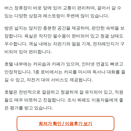
버스 정류장이 바로 앞에 있어 교통이 편리하며, 걸어서 갈 수
있는 다양한 상점과 레스토랑이 주변에 많이 있습니다.
방은 넓지는 않지만 충분한 공간을 제공하며, 편안한 숙박을 보
장합니다. 욕실은 작지만 필수품이 완비되어 있고 청결 상태도
우수합니다. 객실 내에는 자판기와 얼음 기계, 전자레인지가 구
비되어 있어 편리합니다.
호텔 내부에는 커피숍과 카페가 있으며, 인터넷 연결도 빠르고
안정적입니다. 1층 로비에서는 커피를 마시며 독서나 대화를 즐
길 수 있고, 자전거 대여 서비스도 제공됩니다.
호텔은 전반적으로 깔끔하고 청결하게 잘 유지되어 있고, 직원
들도 매우 따뜻하고 친절합니다. 조식 뷔페도 이용자들에게 좋
은 평가를 받고 있습니다.
최저가 확인 / 이용후기 보기