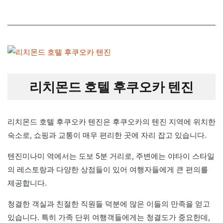
리치몬드 호텔 후쿠오카 텐진
리치몬드 호텔 후쿠오카 텐진은 후쿠오카의 텐진 지역에 위치한
숙소로, 쇼핑과 교통이 매우 편리한 곳에 자리 잡고 있습니다.
텐진미나미 역에서는 도보 5분 거리로, 주변에는 야타이 스타일
의 레스토랑과 다양한 상점들이 있어 여행자들에게 큰 편의를
제공합니다.
청결한 객실과 친절한 직원들 덕분에 많은 이들의 만족을 얻고
있습니다. 특히 가족 단위 여행객들에게는 청결도가 중요한데,