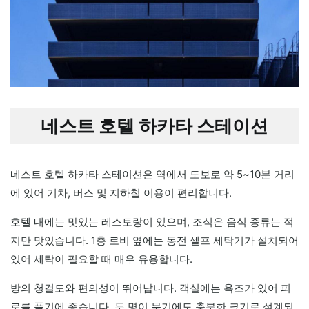
네스트 호텔 하카타 스테이션
네스트 호텔 하카타 스테이션은 역에서 도보로 약 5~10분 거리
에 있어 기차, 버스 및 지하철 이용이 편리합니다.
호텔 내에는 맛있는 레스토랑이 있으며, 조식은 음식 종류는 적
지만 맛있습니다. 1층 로비 옆에는 동전 셀프 세탁기가 설치되어
있어 세탁이 필요할 때 매우 유용합니다.
방의 청결도와 편의성이 뛰어납니다. 객실에는 욕조가 있어 피
로를 풀기에 좋습니다. 두 명이 묵기에도 충분한 크기로 설계되