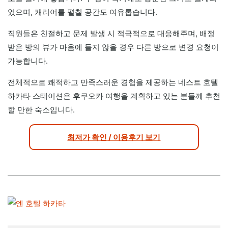
었으며, 캐리어를 펼칠 공간도 여유롭습니다.
직원들은 친절하고 문제 발생 시 적극적으로 대응해주며, 배정
받은 방의 뷰가 마음에 들지 않을 경우 다른 방으로 변경 요청이
가능합니다.
전체적으로 쾌적하고 만족스러운 경험을 제공하는 네스트 호텔
하카타 스테이션은 후쿠오카 여행을 계획하고 있는 분들께 추천
할 만한 숙소입니다.
최저가 확인 / 이용후기 보기