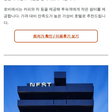
로비에서는 커피와 차 등을 제공해 투숙객에게 작은 쉼터를 제
공합니다. 가격 대비 만족도가 높은 가성비 호텔로 추천드립니
다.
최저가 확인 / 이용후기 보기