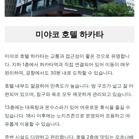
미야코 호텔 하카타
미야코 호텔 하카타는 교통과 접근성이 좋은 것으로 유명합니
다. 지하 1층에서 하카타역과 직접 연결되어 있어 이동이 매우
편리하며, 공항에서도 30분 내로 도착할 수 있습니다.
호텔 내부도 깔끔하여 만족도가 높습니다. 방 구조가 넓고 잘 마
련되어 있으며, 침구와 욕조 모두 깨끗하게 관리되고 있습니다.
13층에는 대욕탕과 온수스파가 있어 여유로운 휴식을 즐길 수
있습니다. 18시 이후에는 노키즈존으로 운영되어 조용하고 여
유롭게 이용할 수 있습니다.
주변 시설도 다양하고 편리합니다. 호텔 2층에 맛있는 모츠나베