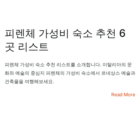
피렌체 가성비 숙소 추천 6
곳 리스트
피렌체 가성비 숙소 추천 리스트를 소개합니다. 이탈리아의 문
화와 예술의 중심지 피렌체의 가성비 숙소에서 르네상스 예술과
건축물을 여행해보세요.
Read More