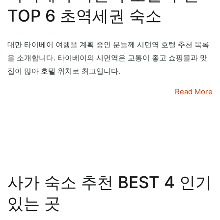
TOP 6 초역세권 숙소
대만 타이베이 여행을 계획 중인 분들께 시먼역 호텔 추천 목록
을 소개합니다. 타이베이의 시먼역은 교통이 좋고 쇼핑몰과 맛
집이 많아 호텔 위치로 최고입니다.
Read More
사가 숙소 추천 BEST 4 인기
있는 곳