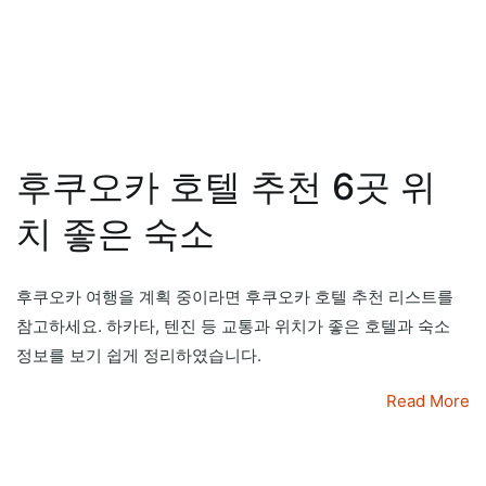
후쿠오카 호텔 추천 6곳 위
치 좋은 숙소
후쿠오카 여행을 계획 중이라면 후쿠오카 호텔 추천 리스트를
참고하세요. 하카타, 텐진 등 교통과 위치가 좋은 호텔과 숙소
정보를 보기 쉽게 정리하였습니다.
Read More