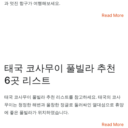
과 멋진 항구가 여행해보세요.
Read More
태국 코사무이 풀빌라 추천
6곳 리스트
태국 코사무이 풀빌라 추천 리스트를 참고하세요. 태국의 코사
무이는 청정한 해변과 울창한 정글로 둘러싸인 열대섬으로 휴양
에 좋은 풀빌라가 위치하였습니다.
Read More