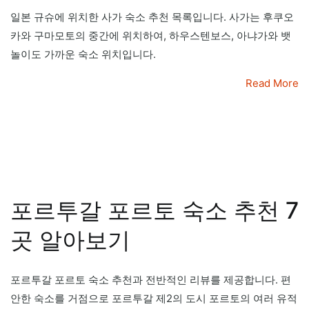
일본 규슈에 위치한 사가 숙소 추천 목록입니다. 사가는 후쿠오
카와 구마모토의 중간에 위치하여, 하우스텐보스, 아냐가와 뱃
놀이도 가까운 숙소 위치입니다.
Read More
포르투갈 포르토 숙소 추천 7
곳 알아보기
포르투갈 포르토 숙소 추천과 전반적인 리뷰를 제공합니다. 편
안한 숙소를 거점으로 포르투갈 제2의 도시 포르토의 여러 유적