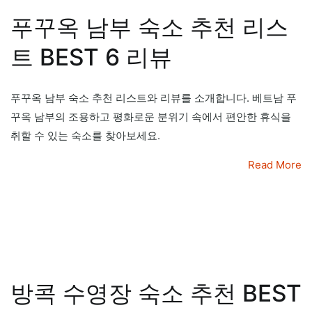
푸꾸옥 남부 숙소 추천 리스
트 BEST 6 리뷰
푸꾸옥 남부 숙소 추천 리스트와 리뷰를 소개합니다. 베트남 푸
꾸옥 남부의 조용하고 평화로운 분위기 속에서 편안한 휴식을
취할 수 있는 숙소를 찾아보세요.
Read More
방콕 수영장 숙소 추천 BEST