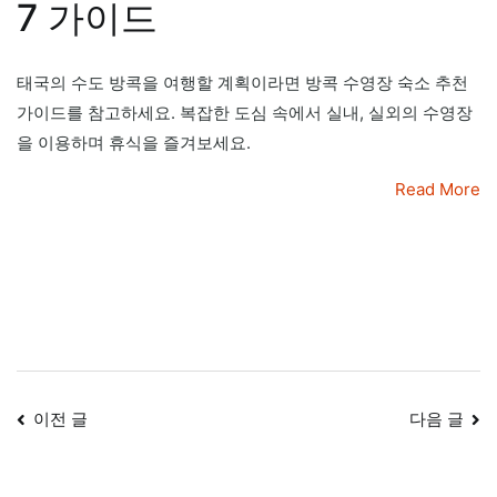
7 가이드
태국의 수도 방콕을 여행할 계획이라면 방콕 수영장 숙소 추천
가이드를 참고하세요. 복잡한 도심 속에서 실내, 실외의 수영장
을 이용하며 휴식을 즐겨보세요.
Read More
글
이전 글
다음 글
내
비