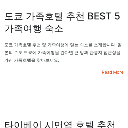
도쿄 가족호텔 추천 BEST 5
가족여행 숙소
도쿄 가족호텔 추천 및 가족여행에 맞는 숙소를 소개합니다. 일
본의 수도 도쿄에 가족여행을 간다면 큰 방과 관광지 접근성을
가진 가족호텔을 찾아보세요.
Read More
타이베이 시먼역 호텔 추천