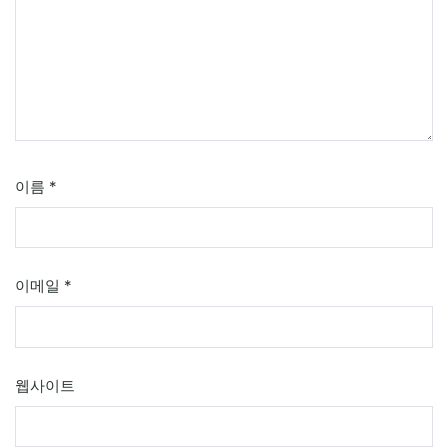
이름
*
이메일
*
웹사이트