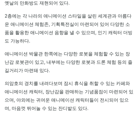
옛날의 만화방도 재현되어 있다.
2층에는 각 나라의 애니메이션 스타일을 살린 세계관과 아름다
운 애니메이션 체험존, 기획특전실이 마련되어 있어 다양한 소
품을 활용한 애니메이션 음향을 낼 수 있으며, 인기 캐릭터 더빙
도 가능하다.
애니메이션 박물관 한쪽에는 다양한 로봇을 체험할 수 있는 장
난감 로봇관이 있고, 내부에는 다양한 로봇과 드론 체험 등의 즐
길거리가 마련돼 있다.
의암호의 경치를 내려다보며 잠시 휴식을 취할 수 있는 카페와
애니메이션 캐릭터, 장난감을 판매하는 기념품점이 마련되어 있
으며, 야외에는 귀여운 애니메이션 캐릭터들이 전시되어 있으
며, 마음껏 뛰어놀 수 있는 잔디밭도 있다.