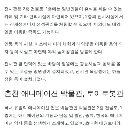
전시관은 2층 건물로, 1층에는 일반인들이 휴식을 취할 수 있는
카페 및 기타 편의시설이 마련되어 있으며, 2층의 전시시설에서
는 신재생에너지 생성원리를 체험할 수 있으며, 이외에도 태양
열을 이용한 족욕도 가능하다.
연못 등의 시설. 미쓰비시 미러 체험과 태양빛을 이용한 음악 의
자 등의 시설도 마련돼 야외 놀이공원을 방불케 한다.
전시관 옆 언덕에 있는 바람의 정원에는 광풍시설과 동해를 볼
수 있는 고성능 망원경이 설치되었고, 전시관 옥상층에는 하늘
정원 등이 설치되었다.
춘천 애니메이션 박물관, 토이로봇관
국내 유일의 애니메이션 전문 박물관인 박물관은 2층 건물로, 1
층에는 애니메이션의 기원과 탄생 및 발전, 종류, 한국의 애니메
이션 역사 등을 생생하게 소개하고 있으며, 초대형 태권브이와